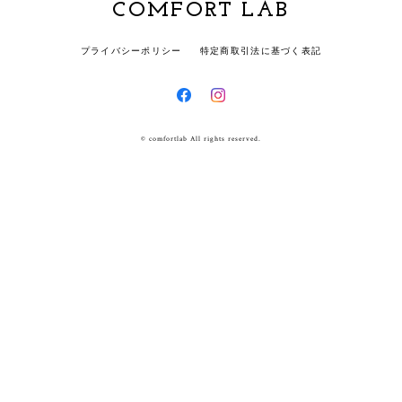
COMFORT LAB
プライバシーポリシー
特定商取引法に基づく表記
© comfortlab All rights reserved.