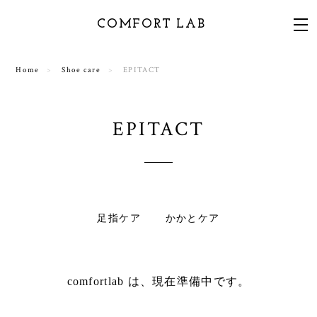
COMFORT LAB
Home
Shoe care
EPITACT
EPITACT
足指ケア
かかとケア
comfortlab は、現在準備中です。