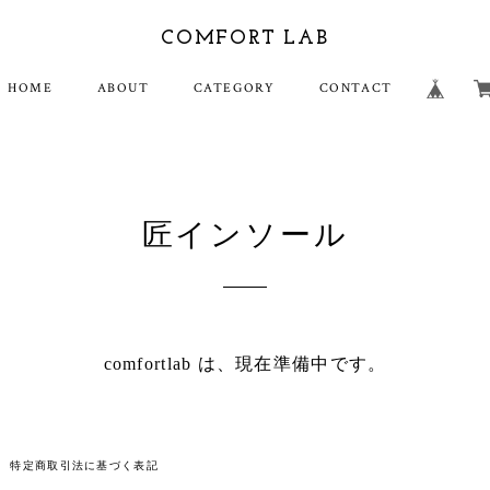
COMFORT LAB
HOME
ABOUT
CATEGORY
CONTACT
匠インソール
comfortlab は、現在準備中です。
特定商取引法に基づく表記